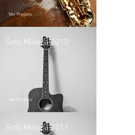
Ver Projeto
Solo Música 2010
Ver Projeto
Solo Música 2011