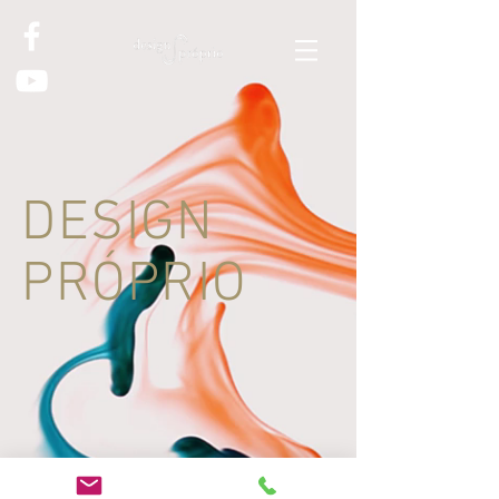
DESIGN
PRÓPRIO